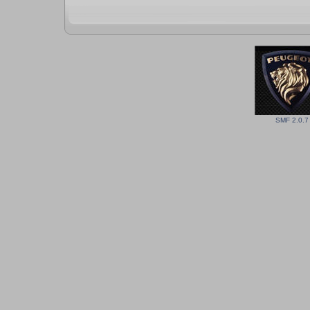
SMF 2.0.7