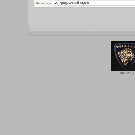
Перейти в:
SMF 2.0.7