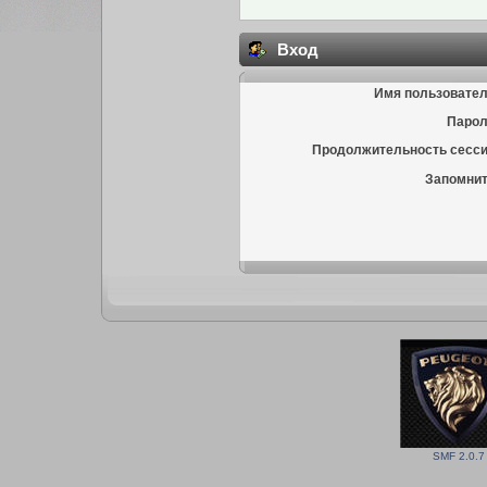
Вход
Имя пользовател
Парол
Продолжительность сесси
Запомнит
SMF 2.0.7