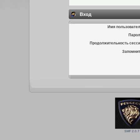
Вход
Имя пользовател
Парол
Продолжительность сесси
Запомнит
SMF 2.0.7