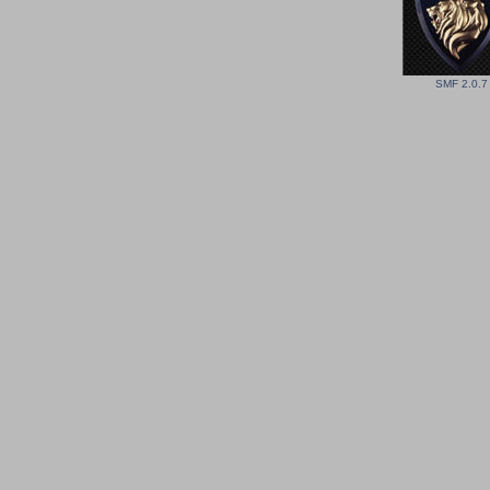
SMF 2.0.7