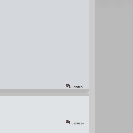
Записан
Записан