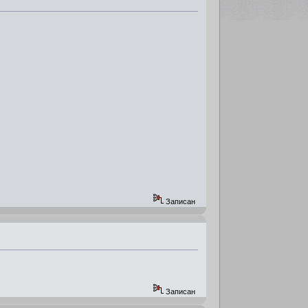
Записан
Записан