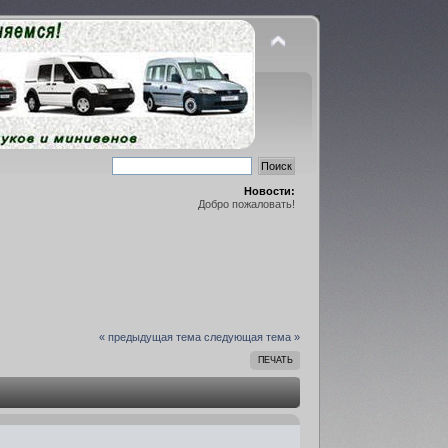
Новости:
Добро пожаловать!
« предыдущая тема
следующая тема »
ПЕЧАТЬ