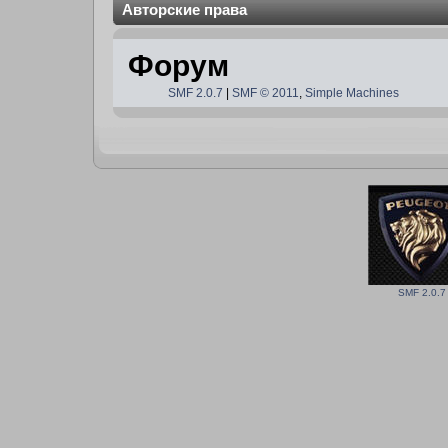
Авторские права
Форум
SMF 2.0.7
|
SMF © 2011
,
Simple Machines
SMF 2.0.7